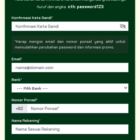
huruf dan angka.
cth: password123
Konfirmasi Kata Sandi*
*Harap mengisi email dan nomor ponsel yang aktif untuk
memudahkan perubahan password dan informasi promo.
Email*
Bank*
Nomor Ponsel*
+62
Nama Rekening*