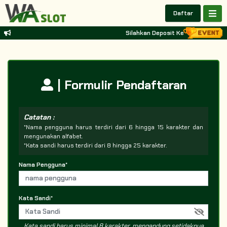
Daftar
Silahkan Deposit Ke Qris Mpay Ya
| Formulir Pendaftaran
Catatan :
*Nama pengguna harus terdiri dari 6 hingga 15 karakter dan
mengunakan alfabet.
*Kata sandi harus terdiri dari 8 hingga 25 karakter.
Nama Pengguna*
Kata Sandi*
Kata sandi harus minimal 8 karakter, mengandung setidaknya