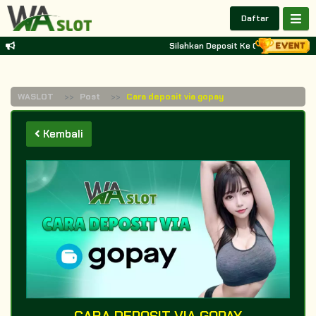
Daftar
Silahkan Deposit Ke Qris Mpay Ya
WASLOT
Post
Cara deposit via gopay
Kembali