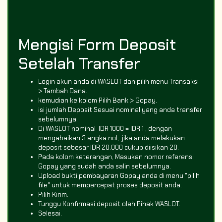
Mengisi Form Deposit
Setelah Transfer
Login akun anda di WASLOT dan pilih menu Transaksi
> Tambah Dana.
kemudian ke kolom Pilih Bank > Gopay.
isi jumlah Deposit Sesuai nominal yang anda transfer
sebelumnya.
Di WASLOT nominal IDR 1000 = IDR 1 , dengan
mengabaikan 3 angka nol, jika anda melakukan
deposit sebesar IDR 20.000 cukup diisikan 20.
Pada kolom keterangan, Masukan nomor referensi
Gopay yang sudah anda salin sebelumnya.
Upload bukti pembayaran Gopay anda di menu "pilih
file" untuk mempercepat proses deposit anda.
Pilih Kirim.
Tunggu Konfirmasi deposit oleh Pihak WASLOT.
Selesai.