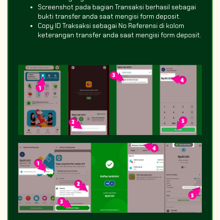
Screenshot pada bagian Transaksi berhasil sebagai
bukti transfer anda saat mengisi form deposit.
Copy ID Traksaksi sebagai No Referensi di kolom
keterangan transfer anda saat mengisi form deposit.