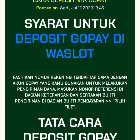
CARA DEPOSIT VIA GOPAY
Posted on:
Wed , Jul 12 2023 19:46
SYARAT UNTUK
DEPOSIT GOPAY DI
WASLOT
PASTIKAN NOMOR REKENING TERDAFTAR SAMA DENGAN
AKUN GOPAY YANG KAMU GUNAKAN UNTUK MELAKUKAN
PENGIRIMAN DANA, MASUKAN NOMOR REFERENSI DI
BAGIAN KETERANGAN DAN SERTAKAN BUKTI
PENGIRIMAN DI BAGIAN BUKTI PEMBAYARAN >> “PILIH
FILE”.
TATA CARA
DEPOSIT GOPAY