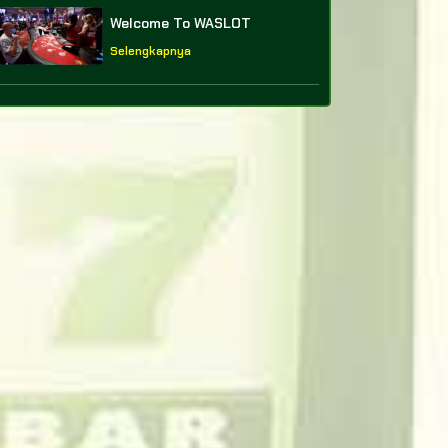
Welcome To WASLOT
Selengkapnya