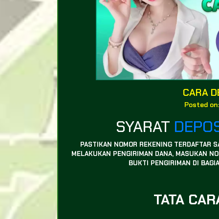
CARA D
Posted on
SYARAT
DEPOS
PASTIKAN NOMOR REKENING TERDAFTAR 
MELAKUKAN PENGIRIMAN DANA, MASUKAN NO
BUKTI PENGIRIMAN DI BAGIA
TATA CAR