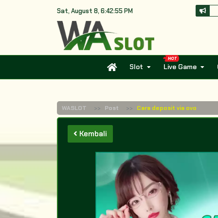
Sat, August 8, 6:42:56 PM
Slot
Live Game
WASLOT
Post
Cara deposit via ovo
Kembali