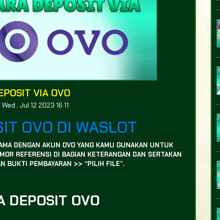
EPOSIT VIA OVO
:
Wed , Jul 12 2023 16:11
IT OVO DI WASLOT
SAMA DENGAN AKUN OVO YANG KAMU GUNAKAN UNTUK
MOR REFERENSI DI BAGIAN KETERANGAN DAN SERTAKAN
N BUKTI PEMBAYARAN >> “PILIH FILE”.
A DEPOSIT OVO